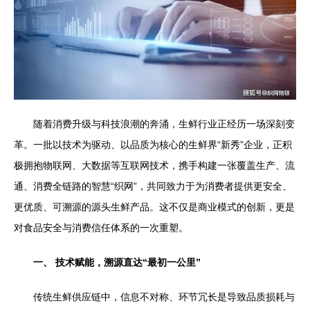
随着消费升级与科技浪潮的奔涌，生鲜行业正经历一场深刻变
革。一批以技术为驱动、以品质为核心的生鲜界“新秀”企业，正积
极拥抱物联网、大数据等互联网技术，携手构建一张覆盖生产、流
通、消费全链路的智慧“织网”，共同致力于为消费者提供更安全、
更优质、可溯源的源头生鲜产品。这不仅是商业模式的创新，更是
对食品安全与消费信任体系的一次重塑。
一、 技术赋能，溯源直达“最初一公里”
传统生鲜供应链中，信息不对称、环节冗长是导致品质损耗与