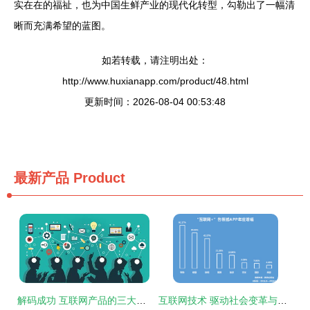
实在在的福祉，也为中国生鲜产业的现代化转型，勾勒出了一幅清
晰而充满希望的蓝图。
如若转载，请注明出处：
http://www.huxianapp.com/product/48.html
更新时间：2026-08-04 00:53:48
最新产品
Product
解码成功 互联网产品的三大基石技术要素
互联网技术 驱动社会变革与未来发展的核心力量