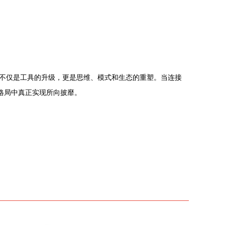
不仅是工具的升级，更是思维、模式和生态的重塑。当连接
格局中真正实现所向披靡。