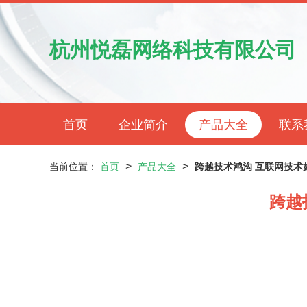
杭州悦磊网络科技有限公司
首页
企业简介
产品大全
联系
>
>
当前位置：
首页
产品大全
跨越技术鸿沟 互联网技术
跨越