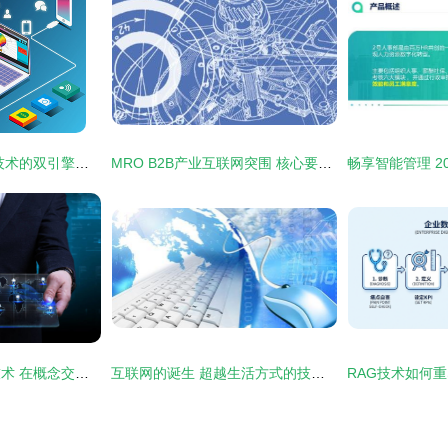
电脑与互联网 信息技术的双引擎推动未来变革
MRO B2B产业互联网突围 核心要素尽在互联网技术
年轻生意与互联网技术 在概念交织中寻找新机遇
互联网的诞生 超越生活方式的技术革命