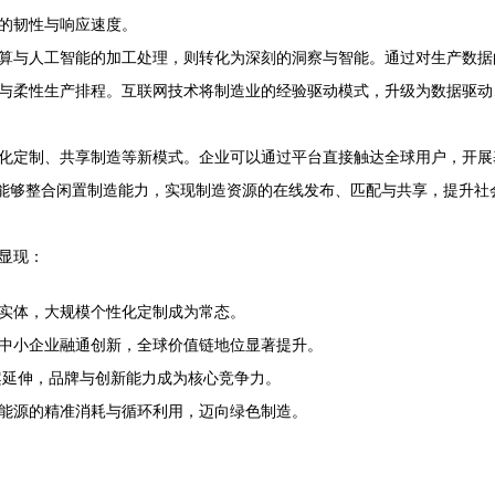
的韧性与响应速度。
算与人工智能的加工处理，则转化为深刻的洞察与智能。通过对生产数据
与柔性生产排程。互联网技术将制造业的经验驱动模式，升级为数据驱动
化定制、共享制造等新模式。企业可以通过平台直接触达全球用户，开展基
平台能够整合闲置制造能力，实现制造资源的在线发布、匹配与共享，提升
显现：
实体，大规模个性化定制成为常态。
中小企业融通创新，全球价值链地位显著提升。
案延伸，品牌与创新能力成为核心竞争力。
能源的精准消耗与循环利用，迈向绿色制造。