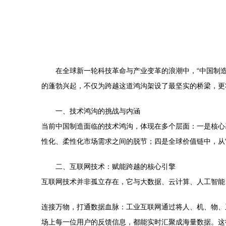
在全球新一轮科技革命与产业变革的浪潮中，“中国制造
的蓬勃兴起，不仅为跨越这道鸿沟架设了最坚实的桥梁，更
一、技术鸿沟的挑战与内涵
当前中国制造面临的技术鸿沟，体现在多个层面：一是核心
性化、柔性化市场需求之间的脱节；四是全球价值链中，从“
二、互联网技术：赋能跨越的核心引擎
互联网技术并非孤立存在，它与大数据、云计算、人工智能、
连接万物，打通数据血脉：工业互联网通过将人、机、物、
场上每一位用户的反馈信息，都能实时汇聚成海量数据。这