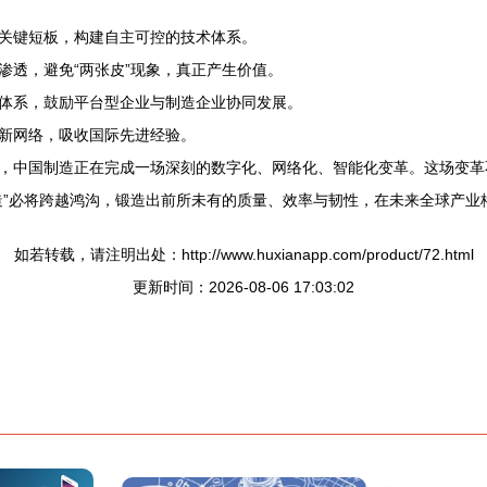
关键短板，构建自主可控的技术体系。
渗透，避免“两张皮”现象，真正产生价值。
体系，鼓励平台型企业与制造企业协同发展。
新网络，吸收国际先进经验。
，中国制造正在完成一场深刻的数字化、网络化、智能化变革。这场变革
造”必将跨越鸿沟，锻造出前所未有的质量、效率与韧性，在未来全球产业
如若转载，请注明出处：http://www.huxianapp.com/product/72.html
更新时间：2026-08-06 17:03:02