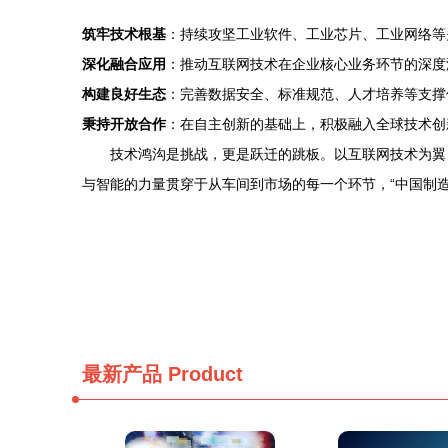
筑牢技术根基
：持续攻坚工业软件、工业芯片、工业网络等
深化融合应用
：推动互联网技术在企业核心业务环节的深度
构建良好生态
：完善数据安全、标准规范、人才培养等支撑
秉持开放合作
：在自主创新的基础上，积极融入全球技术创
技术鸿沟是挑战，更是跃迁的跳板。以互联网技术为翼
与智能的力量贯穿于从车间到市场的每一个环节，“中国制
最新产品
Product