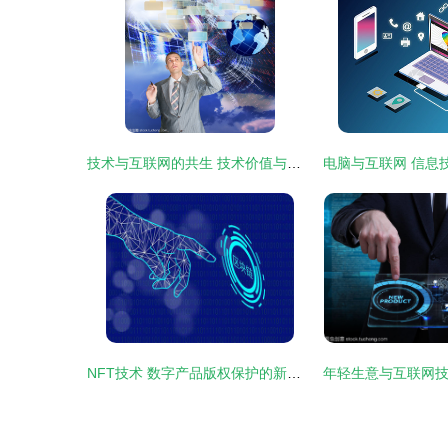
技术与互联网的共生 技术价值与无边界生态
NFT技术 数字产品版权保护的新曙光