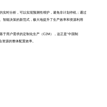
的实时分析，可以实现预测性维护，避免非计划停机；通过
、智能决策的新范式，极大地提升了生产效率和资源利用
于用户需求的定制化生产（C2M），这正是“中国制
社会资源的整体配置效率。