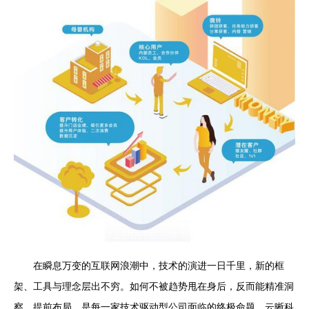
在瞬息万变的互联网浪潮中，技术的演进一日千里，新的框
架、工具与理念层出不穷。如何不被趋势甩在身后，反而能精准洞
察、提前布局，是每一家技术驱动型公司面临的终极命题。云晰科