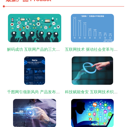
解码成功 互联网产品的三大基石技术要素
互联网技术 驱动社会变革与未来发展的核心力量
千图网引领新风尚 产品发布素材免费下载，赋能互联网科技新生态
科技赋能食安 互联网技术织密食品安全防护网