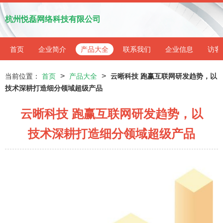
杭州悦磊网络科技有限公司
首页
企业简介
产品大全
联系我们
企业信息
访客
>
>
当前位置：
首页
产品大全
云晰科技 跑赢互联网研发趋势，以
技术深耕打造细分领域超级产品
云晰科技 跑赢互联网研发趋势，以
技术深耕打造细分领域超级产品